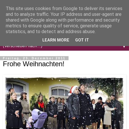
This site uses cookies from Google to deliver its services
and to analyze traffic. Your IP address and user-agent are
shared with Google along with performance and security
metrics to ensure quality of service, generate usage
statistics, and to detect and address abuse.
LEARN MORE
GOT IT
▼
Freitag, 23. Dezember 2011
Frohe Weihnachten!