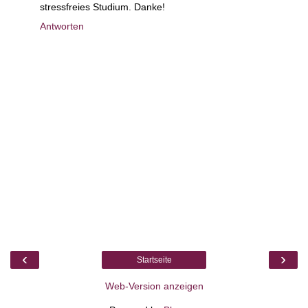
stressfreies Studium. Danke!
Antworten
‹
›
Startseite
Web-Version anzeigen